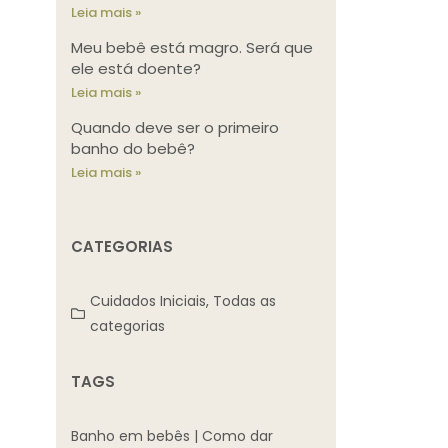
Leia mais »
Meu bebê está magro. Será que
ele está doente?
Leia mais »
Quando deve ser o primeiro
banho do bebê?
Leia mais »
CATEGORIAS
Cuidados Iniciais
,
Todas as
categorias
TAGS
Banho em bebês
|
Como dar