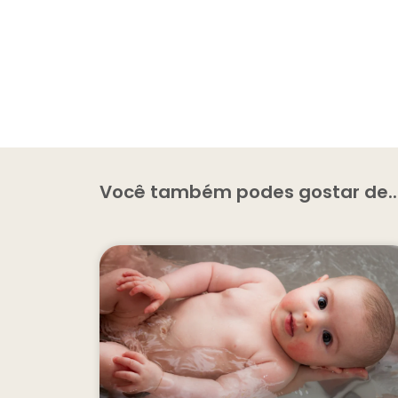
Você também podes gostar de..