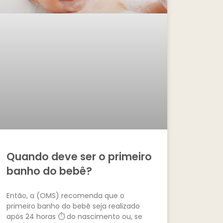
Quando deve ser o primeiro
banho do bebê?
Então, a (OMS) recomenda que o
primeiro banho do bebê seja realizado
após 24 horas ⏱ do nascimento ou, se