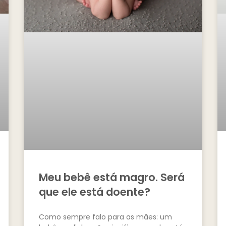
Meu bebê está magro. Será
que ele está doente?
Como sempre falo para as mães: um