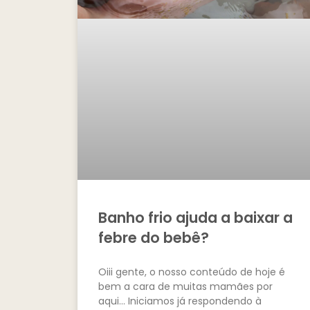
Banho frio ajuda a baixar a
febre do bebê?
Oiii gente, o nosso conteúdo de hoje é
bem a cara de muitas mamães por
aqui… Iniciamos já respondendo à